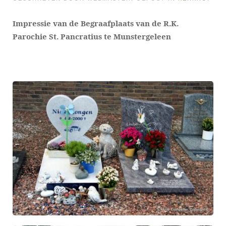
Impressie van de Begraafplaats van de R.K.
Parochie St. Pancratius te Munstergeleen